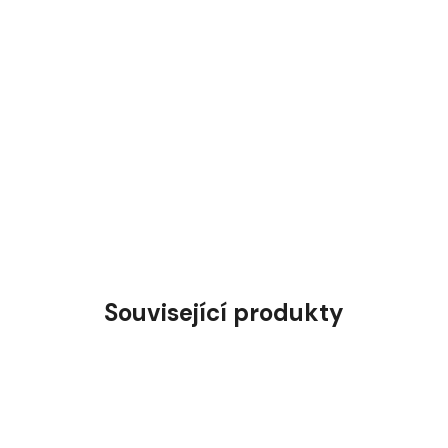
Související produkty