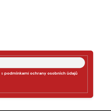
e s
podmínkami ochrany osobních údajů